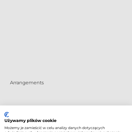
Arrangements
Używamy plików cookie
Możemy je zamieścić w celu analizy danych dotyczących