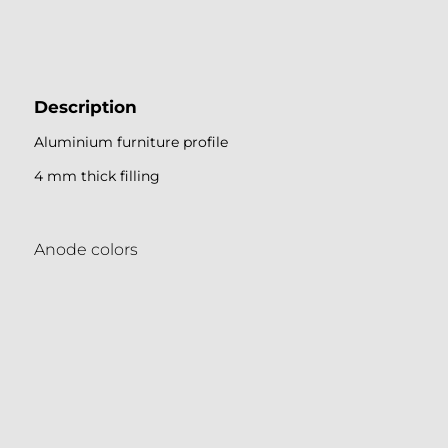
MODENA
Description
Aluminium furniture profile
4 mm thick filling
Anode colors