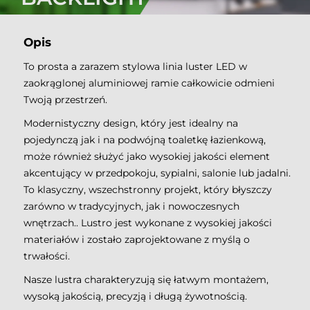
Opis
To prosta a zarazem stylowa linia luster LED w
zaokrąglonej aluminiowej ramie całkowicie odmieni
Twoją przestrzeń.
Modernistyczny design, który jest idealny na
pojedynczą jak i na podwójną toaletkę łazienkową,
może również służyć jako wysokiej jakości element
akcentujący w przedpokoju, sypialni, salonie lub jadalni.
To klasyczny, wszechstronny projekt, który błyszczy
zarówno w tradycyjnych, jak i nowoczesnych
wnętrzach.. Lustro jest wykonane z wysokiej jakości
materiałów i zostało zaprojektowane z myślą o
trwałości.
Nasze lustra charakteryzują się łatwym montażem,
wysoką jakością, precyzją i długą żywotnością.