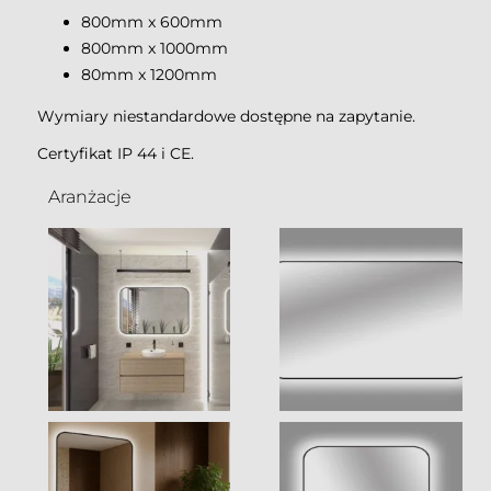
800mm x 600mm
800mm x 1000mm
80mm x 1200mm
Wymiary niestandardowe dostępne na zapytanie.
Certyfikat IP 44 i CE.
Aranżacje