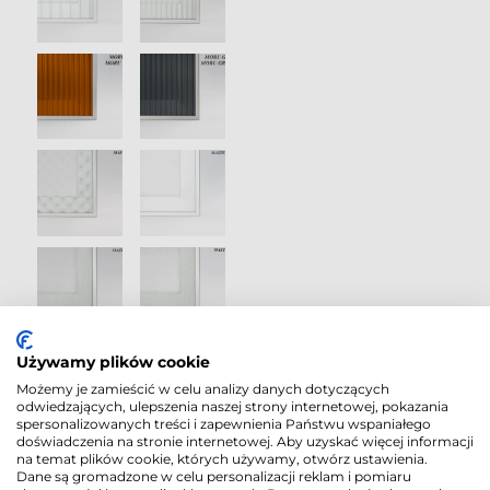
Używamy plików cookie
Możemy je zamieścić w celu analizy danych dotyczących
odwiedzających, ulepszenia naszej strony internetowej, pokazania
spersonalizowanych treści i zapewnienia Państwu wspaniałego
doświadczenia na stronie internetowej. Aby uzyskać więcej informacji
na temat plików cookie, których używamy, otwórz ustawienia.
Dane są gromadzone w celu personalizacji reklam i pomiaru