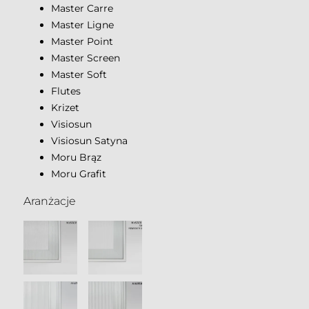
Master Carre
Master Ligne
Master Point
Master Screen
Master Soft
Flutes
Krizet
Visiosun
Visiosun Satyna
Moru Brąz
Moru Grafit
Aranżacje