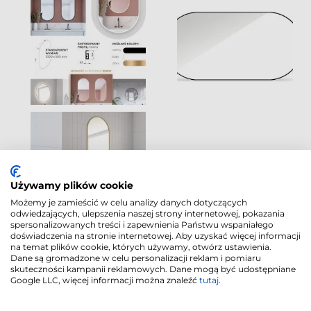
Używamy plików cookie
Możemy je zamieścić w celu analizy danych dotyczących
odwiedzających, ulepszenia naszej strony internetowej, pokazania
spersonalizowanych treści i zapewnienia Państwu wspaniałego
doświadczenia na stronie internetowej. Aby uzyskać więcej informacji
na temat plików cookie, których używamy, otwórz ustawienia.
Dane są gromadzone w celu personalizacji reklam i pomiaru
skuteczności kampanii reklamowych. Dane mogą być udostępniane
Google LLC, więcej informacji można znaleźć
tutaj
.