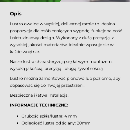
Opis
Lustro owalne w wąskiej, delikatnej ramie to idealna
propozycja dla osób ceniących wygodę, funkcjonalność
i nietuzinkowy design.
Wykonany z dużą precyzją, z
wysokiej jakości materiałów, idealnie wpasuje się w
każde wnętrze.
N
asze lustra charakteryzują się łatwym montażem,
wysoką jakością, precyzją i długą żywotnością.
Lustro można zamontować pionowo lub poziomo, aby
dopasować się do Twojej przestrzeni.
Bezpieczna i łatwa instalacja.
INFORMACJE TECHNICZNE:
Grubość szkła/lustra: 4 mm
Odległość lustra od ściany: 20mm