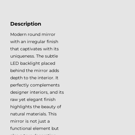
GLAMOUR LINE
Description
Modern round mirror
with an irregular finish
that captivates with its
uniqueness. The subtle
LED backlight placed
behind the mirror adds
depth to the interior. It
perfectly complements
designer interiors, and its
raw yet elegant finish
highlights the beauty of
natural materials. This
mirror is not just a
functional element but