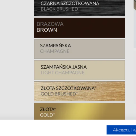
Akceptuj w