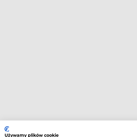
Używamy plików cookie