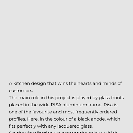
A kitchen design that wins the hearts and minds of
customers.
The main role in this project is played by glass fronts
placed in the wide PISA aluminium frame. Pisa is
one of the favourite and most frequently ordered
profiles. Here, in the colour of a black anode, which
fits perfectly with any lacquered glass.