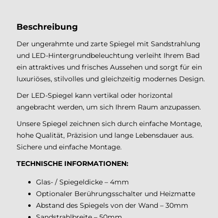
Beschreibung
Der ungerahmte und zarte Spiegel mit Sandstrahlung
und LED-Hintergrundbeleuchtung verleiht Ihrem Bad
ein attraktives und frisches Aussehen und sorgt für ein
luxuriöses, stilvolles und gleichzeitig modernes Design.
Der LED-Spiegel kann vertikal oder horizontal
angebracht werden, um sich Ihrem Raum anzupassen.
Unsere Spiegel zeichnen sich durch einfache Montage,
hohe Qualität, Präzision und lange Lebensdauer aus.
Sichere und einfache Montage.
TECHNISCHE INFORMATIONEN:
Glas- / Spiegeldicke – 4mm
Optionaler Berührungsschalter und Heizmatte
Abstand des Spiegels von der Wand – 30mm
Sandstrahlbreite – 50mm