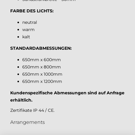
FARBE DES LICHTS:
neutral
warm
kalt
STANDARDABMESSUNGEN:
650mm x 600mm
650mm x 800mm
650mm x 1000mm
650mm x 1200mm
Kundenspezifische Abmessungen sind auf Anfrage
erhältlich.
Zertifikate IP 44 / CE.
Arrangements