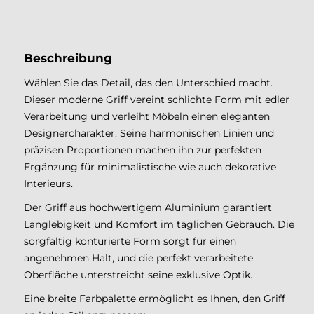
Aluminium G9
Beschreibung
Wählen Sie das Detail, das den Unterschied macht.
Dieser moderne Griff vereint schlichte Form mit edler
Verarbeitung und verleiht Möbeln einen eleganten
Designercharakter. Seine harmonischen Linien und
präzisen Proportionen machen ihn zur perfekten
Ergänzung für minimalistische wie auch dekorative
Interieurs.
Der Griff aus hochwertigem Aluminium garantiert
Langlebigkeit und Komfort im täglichen Gebrauch. Die
sorgfältig konturierte Form sorgt für einen
angenehmen Halt, und die perfekt verarbeitete
Oberfläche unterstreicht seine exklusive Optik.
Eine breite Farbpalette ermöglicht es Ihnen, den Griff