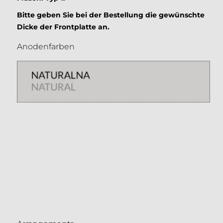
Bitte geben Sie bei der Bestellung die gewünschte
Dicke der Frontplatte an.
Anodenfarben